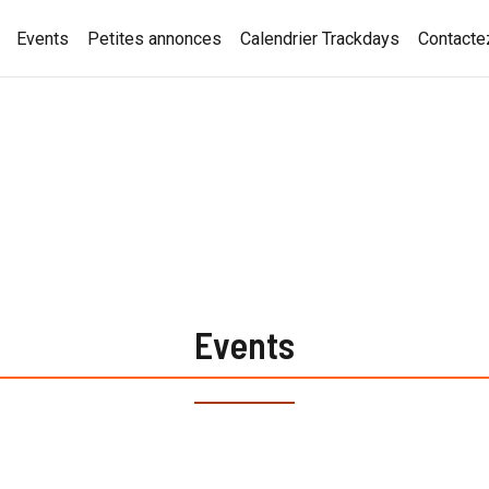
Events
Petites annonces
Calendrier Trackdays
Contacte
Events