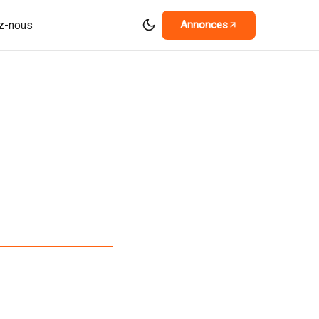
z-nous
Annonces