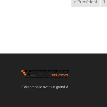
« Précédent
1
L'Automobile avec un grand A