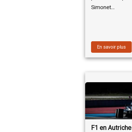
Simonet…
En savoir plus
F1 en Autriche 