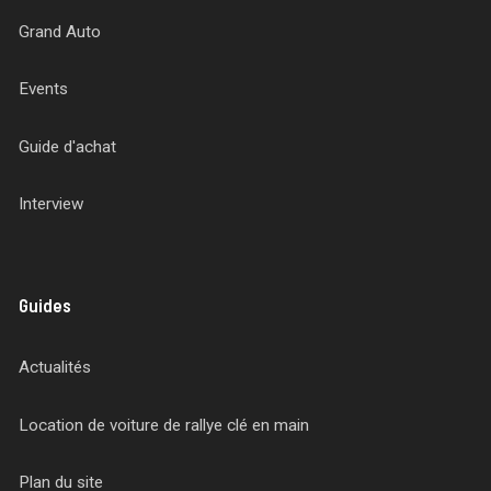
Grand Auto
Events
Guide d'achat
Interview
Guides
Actualités
Location de voiture de rallye clé en main
Plan du site