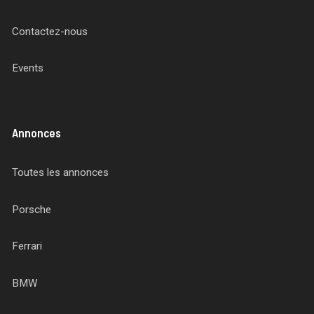
Contactez-nous
Events
Annonces
Toutes les annonces
Porsche
Ferrari
BMW