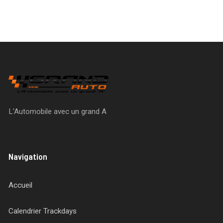
L'Automobile avec un grand A
Navigation
Accueil
Calendrier Trackdays