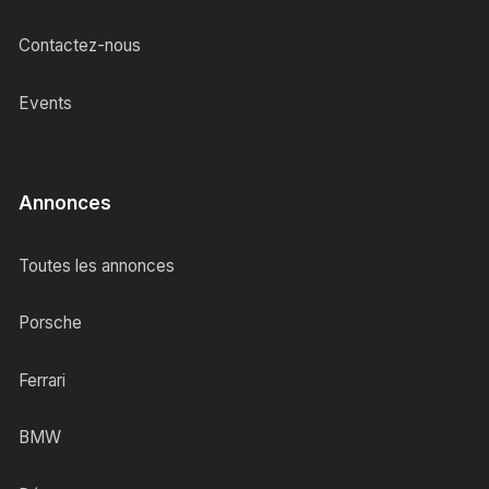
Contactez-nous
Events
Annonces
Toutes les annonces
Porsche
Ferrari
BMW