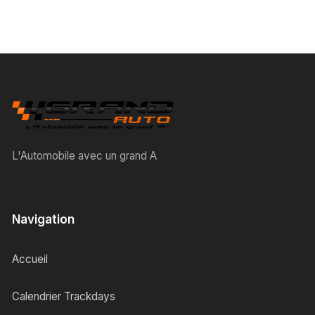
L'Automobile avec un grand A
Navigation
Accueil
Calendrier Trackdays