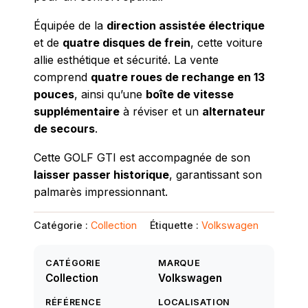
Équipée de la
direction assistée électrique
et de
quatre disques de frein
, cette voiture
allie esthétique et sécurité. La vente
comprend
quatre roues de rechange en 13
pouces
, ainsi qu’une
boîte de vitesse
supplémentaire
à réviser et un
alternateur
de secours
.
Cette GOLF GTI est accompagnée de son
laisser passer historique
, garantissant son
palmarès impressionnant.
Catégorie :
Collection
Étiquette :
Volkswagen
CATÉGORIE
MARQUE
Collection
Volkswagen
RÉFÉRENCE
LOCALISATION