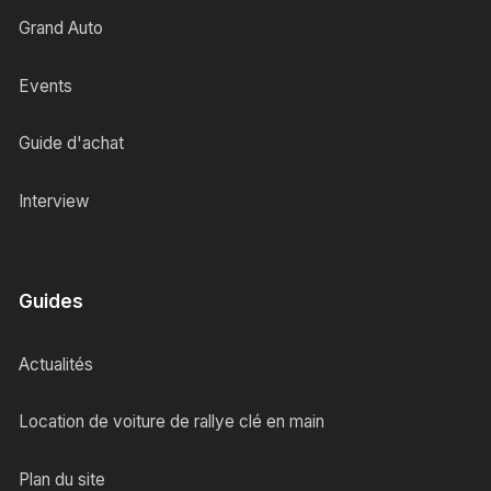
Grand Auto
Events
Guide d'achat
Interview
Guides
Actualités
Location de voiture de rallye clé en main
Plan du site