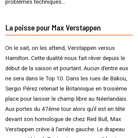
problèmes techniques…
La poisse pour Max Verstappen
On le sait, on les attend, Verstappen versus
Hamilton. Cette dualité nous fait rêver depuis le
début de la saison et pourtant. Aucun d’entre eux
ne sera dans le Top 10. Dans les rues de Bakou,
Sergio Pérez retenait le Britannique en troisième
place pour laisser le champ libre au Néerlandais.
Aux portes du 47ème tour alors qu’il est en tête
devant son homologue de chez Red Bull, Max
Verstappen crève à l’arrière gauche. Le drapeau