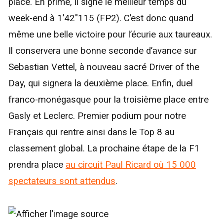
place. En prime, il signe le meilleur temps du
week-end à 1’42″115 (FP2). C’est donc quand
même une belle victoire pour l’écurie aux taureaux.
Il conservera une bonne seconde d’avance sur
Sebastian Vettel, à nouveau sacré Driver of the
Day, qui signera la deuxième place. Enfin, duel
franco-monégasque pour la troisième place entre
Gasly et Leclerc. Premier podium pour notre
Français qui rentre ainsi dans le Top 8 au
classement global. La prochaine étape de la F1
prendra place
au circuit Paul Ricard où
15 000
spectateurs sont attendus
.