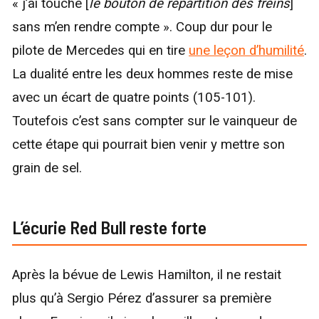
« j’ai touché [
le bouton de répartition des freins
]
sans m’en rendre compte ». Coup dur pour le
pilote de Mercedes qui en tire
une leçon d’humilité
.
La dualité entre les deux hommes reste de mise
avec un écart de quatre points (105-101).
Toutefois c’est sans compter sur le vainqueur de
cette étape qui pourrait bien venir y mettre son
grain de sel.
L’écurie Red Bull reste forte
Après la bévue de Lewis Hamilton, il ne restait
plus qu’à Sergio Pérez d’assurer sa première