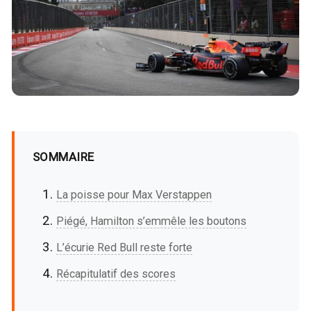
SOMMAIRE
La poisse pour Max Verstappen
Piégé, Hamilton s’emmêle les boutons
L’écurie Red Bull reste forte
Récapitulatif des scores