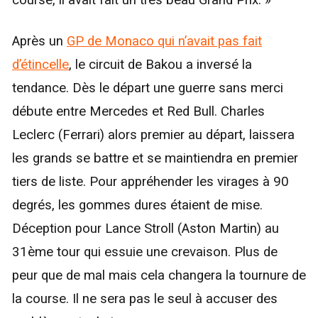
Après un
GP de Monaco qui n’avait pas fait
d’étincelle
, le circuit de Bakou a inversé la
tendance. Dès le départ une guerre sans merci
débute entre Mercedes et Red Bull. Charles
Leclerc (Ferrari) alors premier au départ, laissera
les grands se battre et se maintiendra en premier
tiers de liste. Pour appréhender les virages à 90
degrés, les gommes dures étaient de mise.
Déception pour Lance Stroll (Aston Martin) au
31ème tour qui essuie une crevaison. Plus de
peur que de mal mais cela changera la tournure de
la course. Il ne sera pas le seul à accuser des