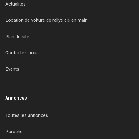
Actualités
Location de voiture de rallye clé en main
Plan du site
Contactez-nous
Events
Annonces
Toutes les annonces
Porsche