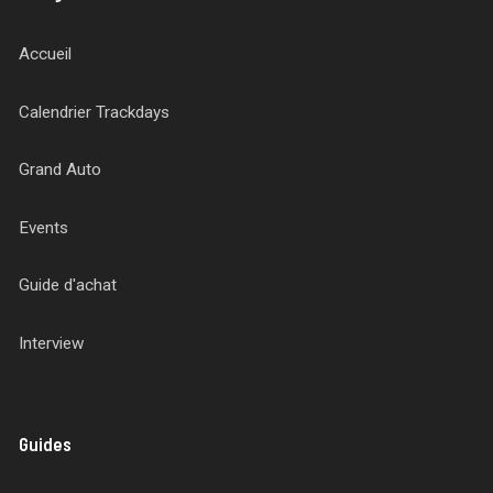
Accueil
Calendrier Trackdays
Grand Auto
Events
Guide d'achat
Interview
Guides