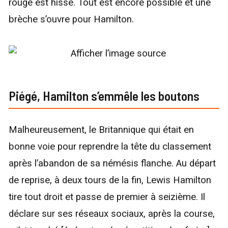
rouge est hissé. Tout est encore possible et une
brèche s’ouvre pour Hamilton.
Piégé, Hamilton s’emmêle les boutons
Malheureusement, le Britannique qui était en
bonne voie pour reprendre la tête du classement
après l’abandon de sa némésis flanche. Au départ
de reprise, à deux tours de la fin, Lewis Hamilton
tire tout droit et passe de premier à seizième. Il
déclare sur ses réseaux sociaux, après la course,