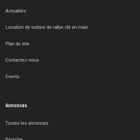
Actualités
Location de voiture de rallye clé en main
Plan du site
Contactez-nous
Events
Annonces
Toutes les annonces
Porsche