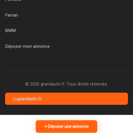
Ferrari
BMW
Déposer mon annonce
© 2026 grandauto.fr. Tous droits réservés.
grandauto.fr