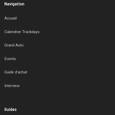
Navigation
Accueil
Calendrier Trackdays
Grand Auto
Events
Guide d'achat
Interview
Guides