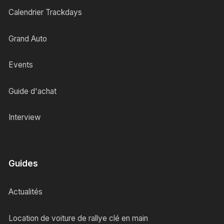
Calendrier Trackdays
Grand Auto
Events
Guide d'achat
Interview
Guides
Actualités
Location de voiture de rallye clé en main