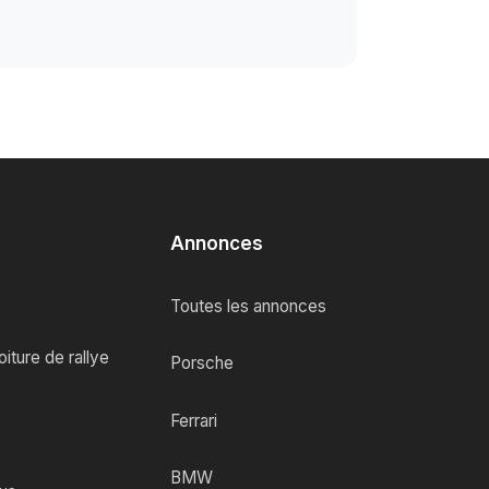
Annonces
Toutes les annonces
iture de rallye
Porsche
Ferrari
BMW