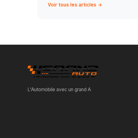
Voir tous les articles →
L'Automobile avec un grand A