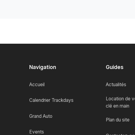
Navigation
Guides
Accueil
Actualités
Location de vo
Calendrier Trackdays
clé en main
Grand Auto
Plan du site
Events