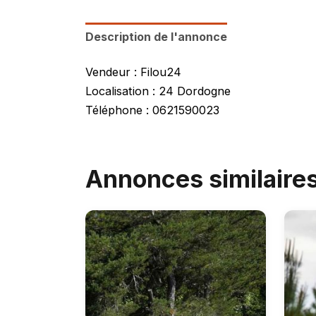
Description de l'annonce
Vendeur : Filou24
Localisation : 24 Dordogne
Téléphone : 0621590023
Annonces similaire