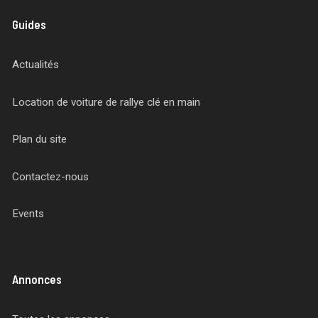
Guides
Actualités
Location de voiture de rallye clé en main
Plan du site
Contactez-nous
Events
Annonces