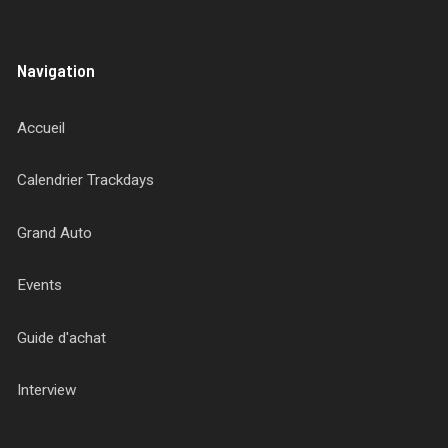
Navigation
Accueil
Calendrier Trackdays
Grand Auto
Events
Guide d'achat
Interview