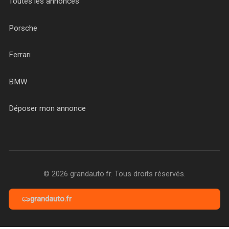
Toutes les annonces
Porsche
Ferrari
BMW
Déposer mon annonce
© 2026 grandauto.fr. Tous droits réservés.
grandauto.fr