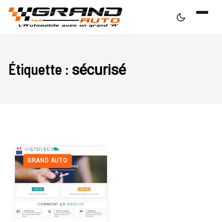
Étiquette :
sécurisé
GRAND AUTO