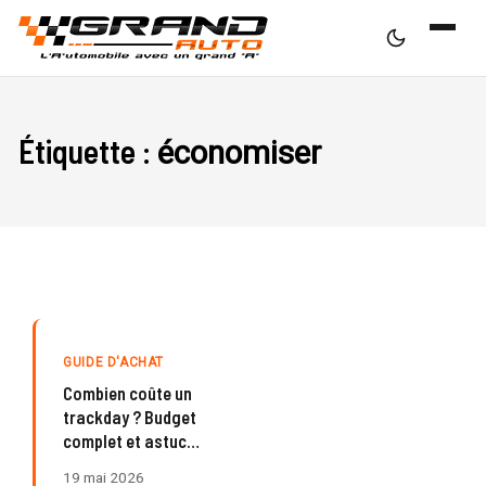
Étiquette :
économiser
GUIDE D'ACHAT
Combien coûte un
trackday ? Budget
complet et astuces
pour économiser
19 mai 2026