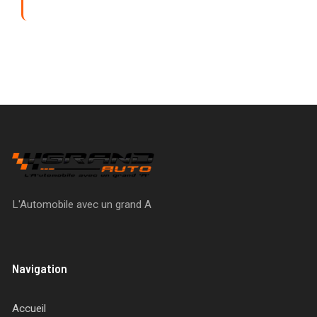
L'Automobile avec un grand A
Navigation
Accueil