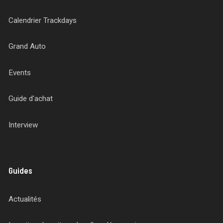
Calendrier Trackdays
Grand Auto
Events
Guide d'achat
Interview
Guides
Actualités