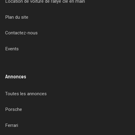
Location de voiture de rallye clé en main
Plan du site
Contactez-nous
Events
Annonces
Toutes les annonces
Porsche
Ferrari