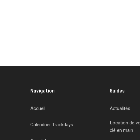
Navigation
Guides
Accueil
Actualités
Location de voi
Calendrier Trackdays
clé en main