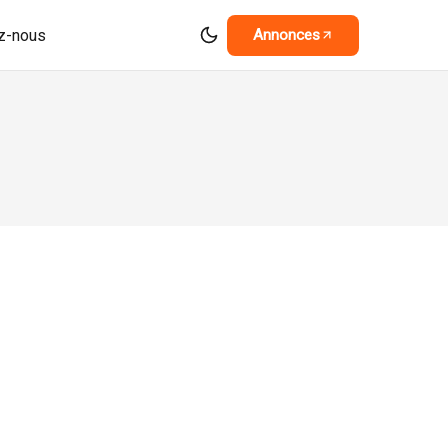
z-nous
Annonces