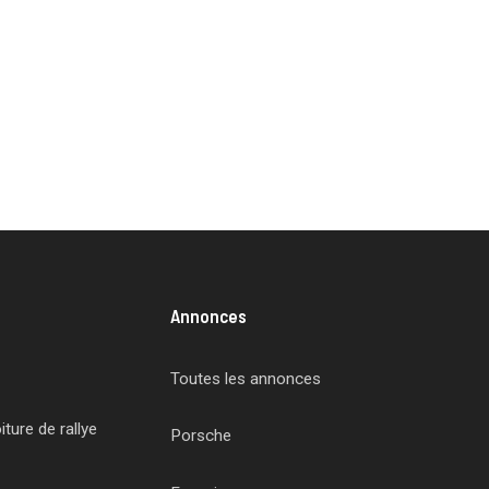
Annonces
Toutes les annonces
ture de rallye
Porsche