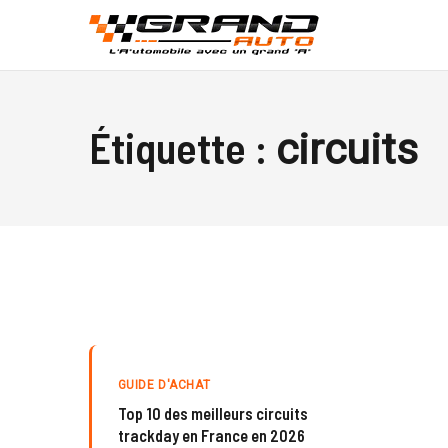
Étiquette :
circuits
GUIDE D'ACHAT
Top 10 des meilleurs circuits
trackday en France en 2026