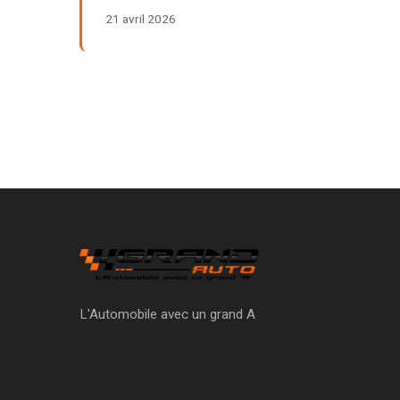
21 avril 2026
L'Automobile avec un grand A