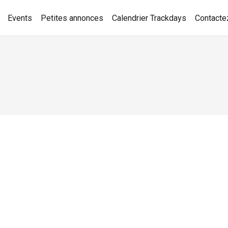
Events
Petites annonces
Calendrier Trackdays
Contacte