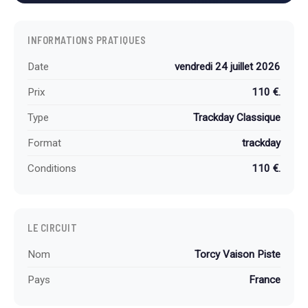
INFORMATIONS PRATIQUES
Date
vendredi 24 juillet 2026
Prix
110 €.
Type
Trackday Classique
Format
trackday
Conditions
110 €.
LE CIRCUIT
Nom
Torcy Vaison Piste
Pays
France