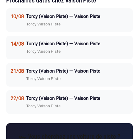
Prochaines dates chez Vaison Piste
10/08
Torcy (Vaison Piste) — Vaison Piste
Torcy Vaison Piste
14/08
Torcy (Vaison Piste) — Vaison Piste
Torcy Vaison Piste
21/08
Torcy (Vaison Piste) — Vaison Piste
Torcy Vaison Piste
22/08
Torcy (Vaison Piste) — Vaison Piste
Torcy Vaison Piste
🏎️ Vous cherchez une voiture de piste ?