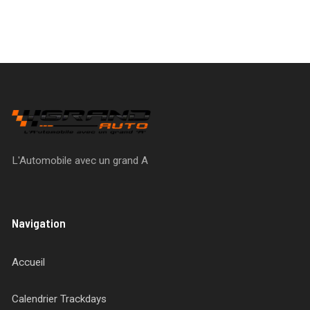
L'Automobile avec un grand A
Navigation
Accueil
Calendrier Trackdays