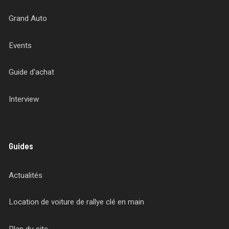
Grand Auto
Events
Guide d'achat
Interview
Guides
Actualités
Location de voiture de rallye clé en main
Plan du site