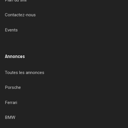
Contactez-nous
Events
Annonces
Toutes les annonces
Porsche
Ferrari
BMW