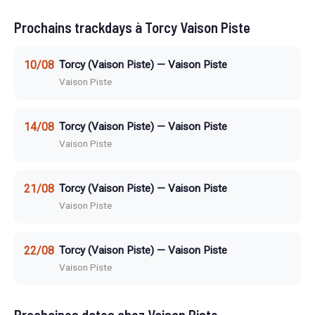
Prochains trackdays à Torcy Vaison Piste
10/08
Torcy (Vaison Piste) — Vaison Piste
Vaison Piste
14/08
Torcy (Vaison Piste) — Vaison Piste
Vaison Piste
21/08
Torcy (Vaison Piste) — Vaison Piste
Vaison Piste
22/08
Torcy (Vaison Piste) — Vaison Piste
Vaison Piste