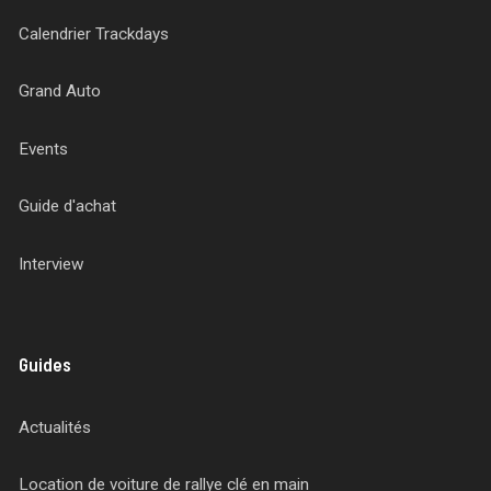
Calendrier Trackdays
Grand Auto
Events
Guide d'achat
Interview
Guides
Actualités
Location de voiture de rallye clé en main