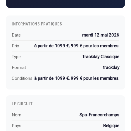
INFORMATIONS PRATIQUES
Date
mardi 12 mai 2026
Prix
à partir de 1099 €, 999 € pour les membres.
Type
Trackday Classique
Format
trackday
Conditions
à partir de 1099 €, 999 € pour les membres.
LE CIRCUIT
Nom
Spa-Francorchamps
Pays
Belgique