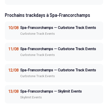
Prochains trackdays à Spa-Francorchamps
10/08
Spa-Francorchamps — Curbstone Track Events
Curbstone Track Events
11/08
Spa-Francorchamps — Curbstone Track Events
Curbstone Track Events
12/08
Spa-Francorchamps — Curbstone Track Events
Curbstone Track Events
13/08
Spa-Francorchamps — Skylimit Events
Skylimit Events