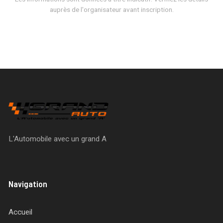
auprès de l'organisateur avant inscription.
L'Automobile avec un grand A
Navigation
Accueil