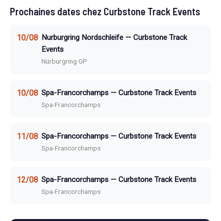
Prochaines dates chez Curbstone Track Events
10/08
Nurburgring Nordschleife — Curbstone Track
Events
Nürburgring GP
10/08
Spa-Francorchamps — Curbstone Track Events
Spa-Francorchamps
11/08
Spa-Francorchamps — Curbstone Track Events
Spa-Francorchamps
12/08
Spa-Francorchamps — Curbstone Track Events
Spa-Francorchamps