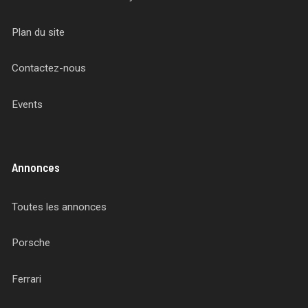
Plan du site
Contactez-nous
Events
Annonces
Toutes les annonces
Porsche
Ferrari