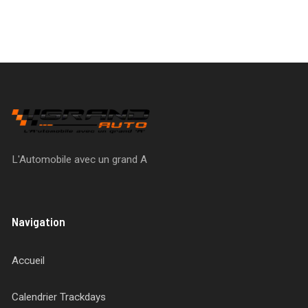
L'Automobile avec un grand A
Navigation
Accueil
Calendrier Trackdays