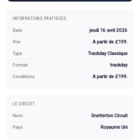
INFORMATIONS PRATIQUES
Date
jeudi 16 avril 2026
Prix
A partir de £199.
Type
Trackday Classique
Format
trackday
Conditions
A partir de £199.
LE CIRCUIT
Nom
Snetterton Circuit
Pays
Royaume Uni