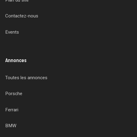
Contactez-nous
Events
Annonces
Toutes les annonces
Porsche
Ferrari
BMW