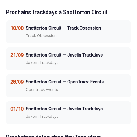
Prochains trackdays à Snetterton Circuit
10/08
Snetterton Circuit — Track Obsession
Track Obsession
21/09
Snetterton Circuit — Javelin Trackdays
Javelin Trackdays
28/09
Snetterton Circuit — OpenTrack Events
Opentrack Events
01/10
Snetterton Circuit — Javelin Trackdays
Javelin Trackdays