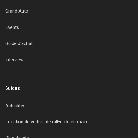
Grand Auto
Events
Guide d'achat
Interview
Guides
Actualités
Location de voiture de rallye clé en main
Plan du site