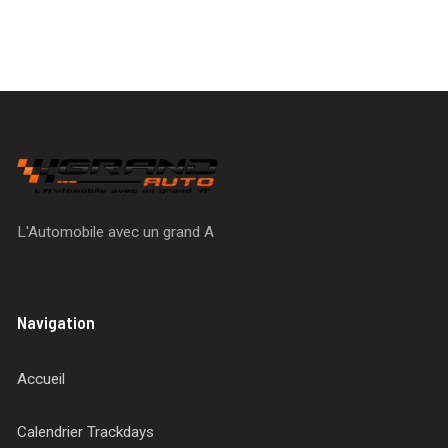
L'Automobile avec un grand A
Navigation
Accueil
Calendrier Trackdays