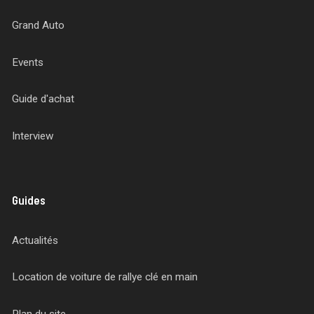
Grand Auto
Events
Guide d'achat
Interview
Guides
Actualités
Location de voiture de rallye clé en main
Plan du site