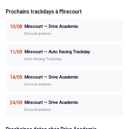
Prochains trackdays à Mirecourt
10/08
Mirecourt — Drive Academie
Drive Academie
11/09
Mirecourt — Auto Racing Trackday
Auto Racing Trackday
14/09
Mirecourt — Drive Academie
Drive Academie
24/09
Mirecourt — Drive Academie
Drive Academie