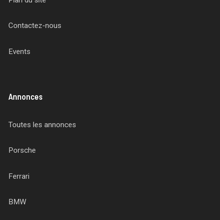
Contactez-nous
Events
Annonces
Toutes les annonces
Porsche
Ferrari
BMW