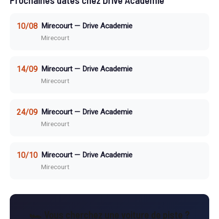
Prochaines dates chez Drive Academie
10/08
Mirecourt — Drive Academie
Mirecourt
14/09
Mirecourt — Drive Academie
Mirecourt
24/09
Mirecourt — Drive Academie
Mirecourt
10/10
Mirecourt — Drive Academie
Mirecourt
🏎️ Vous cherchez une voiture de piste ?