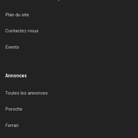
Plan du site
Contactez-nous
Events
Annonces
Toutes les annonces
Porsche
Ferrari