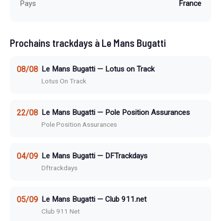
Pays
France
Prochains trackdays à Le Mans Bugatti
08/08
Le Mans Bugatti — Lotus on Track
Lotus On Track
22/08
Le Mans Bugatti — Pole Position Assurances
Pole Position Assurances
04/09
Le Mans Bugatti — DFTrackdays
Dftrackdays
05/09
Le Mans Bugatti — Club 911.net
Club 911 Net