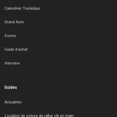
Calendrier Trackdays
Grand Auto
Events
Guide d'achat
Interview
Guides
Actualités
Location de voiture de rallye clé en main