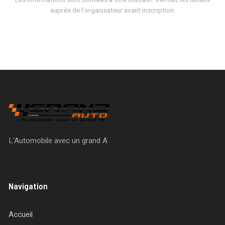
auprès de l'organisateur avant inscription.
L'Automobile avec un grand A
Navigation
Accueil