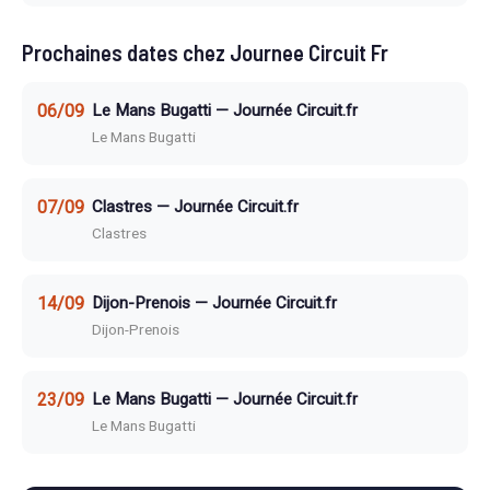
Prochaines dates chez Journee Circuit Fr
06/09
Le Mans Bugatti — Journée Circuit.fr
Le Mans Bugatti
07/09
Clastres — Journée Circuit.fr
Clastres
14/09
Dijon-Prenois — Journée Circuit.fr
Dijon-Prenois
23/09
Le Mans Bugatti — Journée Circuit.fr
Le Mans Bugatti