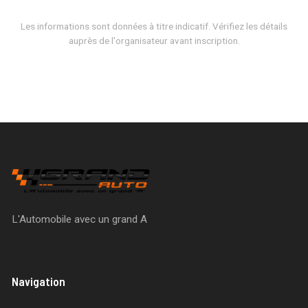
Les informations sont données à titre indicatif. Vérifiez les détails
auprès de l'organisateur avant inscription.
L'Automobile avec un grand A
Navigation