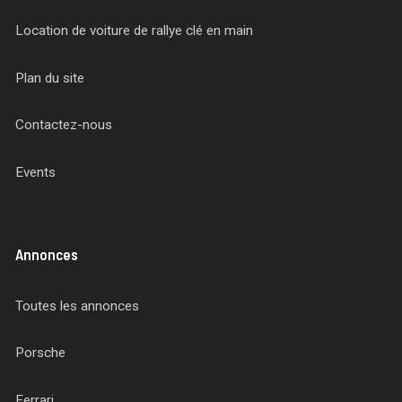
Location de voiture de rallye clé en main
Plan du site
Contactez-nous
Events
Annonces
Toutes les annonces
Porsche
Ferrari