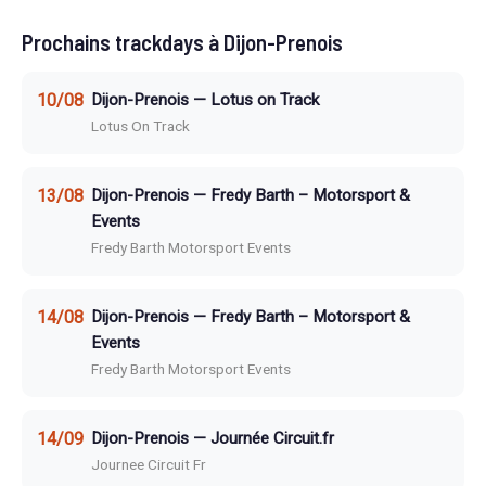
Prochains trackdays à Dijon-Prenois
10/08
Dijon-Prenois — Lotus on Track
Lotus On Track
13/08
Dijon-Prenois — Fredy Barth – Motorsport &
Events
Fredy Barth Motorsport Events
14/08
Dijon-Prenois — Fredy Barth – Motorsport &
Events
Fredy Barth Motorsport Events
14/09
Dijon-Prenois — Journée Circuit.fr
Journee Circuit Fr