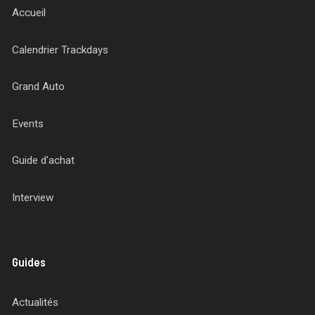
Accueil
Calendrier Trackdays
Grand Auto
Events
Guide d'achat
Interview
Guides
Actualités