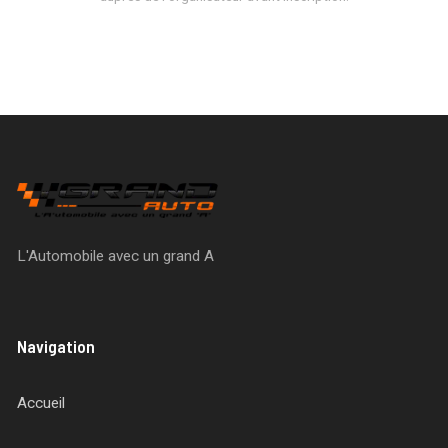
L'Automobile avec un grand A
Navigation
Accueil