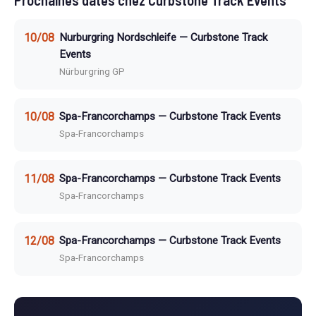
Prochaines dates chez Curbstone Track Events
10/08
Nurburgring Nordschleife — Curbstone Track
Events
Nürburgring GP
10/08
Spa-Francorchamps — Curbstone Track Events
Spa-Francorchamps
11/08
Spa-Francorchamps — Curbstone Track Events
Spa-Francorchamps
12/08
Spa-Francorchamps — Curbstone Track Events
Spa-Francorchamps