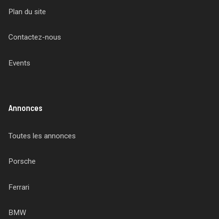
Plan du site
Contactez-nous
Events
Annonces
Toutes les annonces
Porsche
Ferrari
BMW