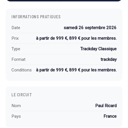
INFORMATIONS PRATIQUES
Date
samedi 26 septembre 2026
Prix
à partir de 999 €, 899 € pour les membres.
Type
Trackday Classique
Format
trackday
Conditions
à partir de 999 €, 899 € pour les membres.
LE CIRCUIT
Nom
Paul Ricard
Pays
France