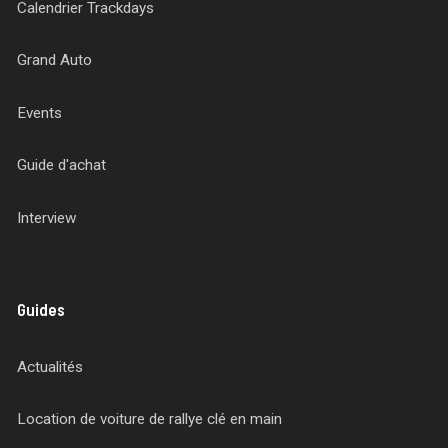
Calendrier Trackdays
Grand Auto
Events
Guide d'achat
Interview
Guides
Actualités
Location de voiture de rallye clé en main