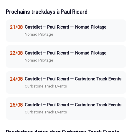
Prochains trackdays à Paul Ricard
21/08
Castellet – Paul Ricard — Nomad Pilotage
Nomad Pilotage
22/08
Castellet – Paul Ricard — Nomad Pilotage
Nomad Pilotage
24/08
Castellet – Paul Ricard — Curbstone Track Events
Curbstone Track Events
25/08
Castellet – Paul Ricard — Curbstone Track Events
Curbstone Track Events